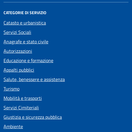
CATEGORIE DI SERVIZIO
Catasto e urbanistica
Servizi Sociali
Anagrafe e stato civile
Autorizzazioni
Educazione e formazione
Appalti pubblici
Salute, benessere e assistenza
Turismo
Mobilità e trasporti
Servizi Cimiteriali
Giustizia e sicurezza pubblica
Ambiente