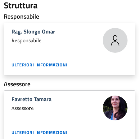
Struttura
Responsabile
Rag. Slongo Omar
Responsabile
ULTERIORI INFORMAZIONI
Assessore
Favretto Tamara
Assessore
ULTERIORI INFORMAZIONI