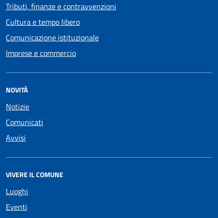
Tributi, finanze e contravvenzioni
Cultura e tempo libero
Comunicazione istituzionale
Imprese e commercio
NOVITÀ
Notizie
Comunicati
Avvisi
VIVERE IL COMUNE
Luoghi
Eventi