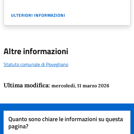
ULTERIORI INFORMAZIONI
Altre informazioni
Statuto comunale di Povegliano
Ultima modifica:
mercoledì, 11 marzo 2026
Quanto sono chiare le informazioni su questa
pagina?