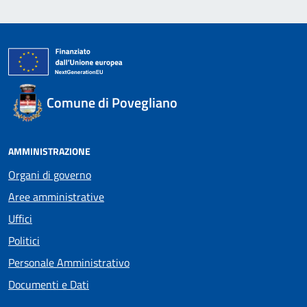
Comune di Povegliano
AMMINISTRAZIONE
Organi di governo
Aree amministrative
Uffici
Politici
Personale Amministrativo
Documenti e Dati