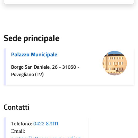
Sede principale
Palazzo Municipale
Borgo San Daniele, 26 - 31050 -
Povegliano (TV)
Contatti
Telefono:
0422 871111
Email: