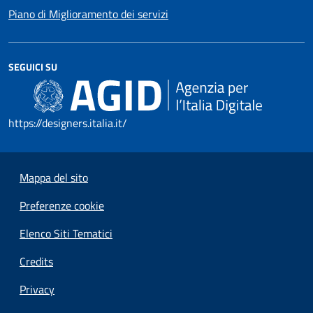
Piano di Miglioramento dei servizi
SEGUICI SU
https://designers.italia.it/
Mappa del sito
Preferenze cookie
Elenco Siti Tematici
Credits
Privacy