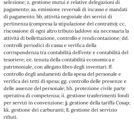
selezione; z. gestione mutui e relative delegazioni di
pagamento; aa. emissione reversali di incasso e mandati
di pagamento; bb. attività negoziale dei servizi di
pertinenza (compresa la stipulazione del contratto); cc.
riscossione di ogni altro tributo laddove sia necessaria la
attività di bollettazione, controllo e rendicontazione; dd.
controlli periodici di cassa e verifica della
corrispondenza tra contabilità dell’ente e contabilità del
tesoriere; ee. tenuta della contabilità economica e
patrimoniale, con allegato libro degli inventari; ff.
controllo degli andamenti della spesa del personale e
verifica dei tetti di spesa; gg. controllo delle presenze e
delle assenze del personale; hh. protezione civile parte
operativa di competenza; ii. gestione trasferimenti fondi
per servizi in convenzione: jj. gestione della tariffa Cosap;
kk. gestione dei carburanti; ll. gestione dei servizio
rifiuti.