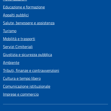
Educazione e formazione
Appalti pubblici
Salute, benessere e assistenza
Turismo
Mobilità e trasporti
Servizi Cimiteriali
Giustizia e sicurezza pubblica
Ambiente
Tributi, finanze e contravvenzioni
Cultura e tempo libero
Comunicazione istituzionale
Imprese e commercio