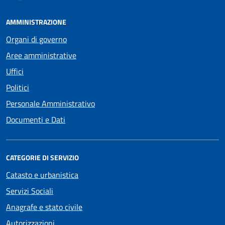
AMMINISTRAZIONE
Organi di governo
Aree amministrative
Uffici
Politici
Personale Amministrativo
Documenti e Dati
CATEGORIE DI SERVIZIO
Catasto e urbanistica
Servizi Sociali
Anagrafe e stato civile
Autorizzazioni