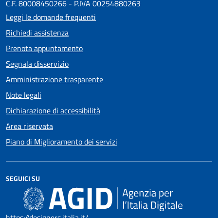
C.F. 80008450266 - P.IVA 00254880263
Leggi le domande frequenti
Richiedi assistenza
Prenota appuntamento
Segnala disservizio
Amministrazione trasparente
Note legali
Dichiarazione di accessibilità
Area riservata
Piano di Miglioramento dei servizi
SEGUICI SU
https://designers.italia.it/