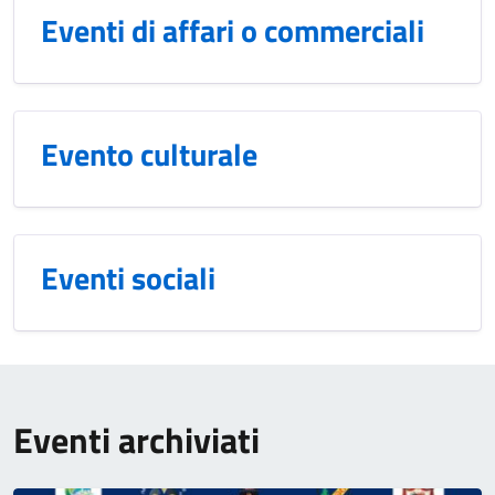
Eventi di affari o commerciali
Evento culturale
Eventi sociali
Eventi archiviati