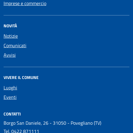
Imprese e commercio
NOVITÀ
Notizie
Comunicati
Avvisi
VIVERE IL COMUNE
Luoghi
Eventi
CONTATTI
Borgo San Daniele, 26 - 31050 - Povegliano (TV)
Tel.
0422 871111