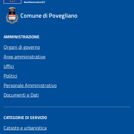
Comune di Povegliano
AMMINISTRAZIONE
Organi di governo
Aree amministrative
Uffici
Politici
Personale Amministrativo
Documenti e Dati
CATEGORIE DI SERVIZIO
Catasto e urbanistica