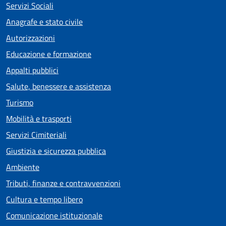
Servizi Sociali
Anagrafe e stato civile
Autorizzazioni
Educazione e formazione
Appalti pubblici
Salute, benessere e assistenza
Turismo
Mobilità e trasporti
Servizi Cimiteriali
Giustizia e sicurezza pubblica
Ambiente
Tributi, finanze e contravvenzioni
Cultura e tempo libero
Comunicazione istituzionale