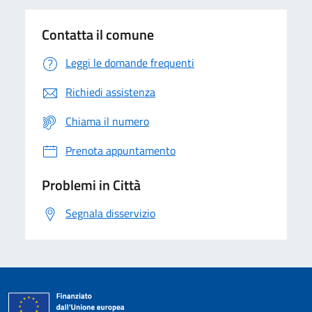
Contatta il comune
Leggi le domande frequenti
Richiedi assistenza
Chiama il numero
Prenota appuntamento
Problemi in Città
Segnala disservizio