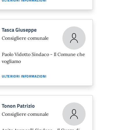
ULTERIORI INFORMAZIONI
Tasca Giuseppe
Consigliere comunale
Paolo Vidotto Sindaco - Il Comune che
vogliamo
ULTERIORI INFORMAZIONI
Tonon Patrizio
Consigliere comunale