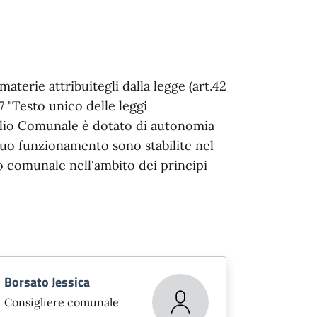
terie attribuitegli dalla legge (art.42
7 "Testo unico delle leggi
siglio Comunale è dotato di autonomia
suo funzionamento sono stabilite nel
 comunale nell'ambito dei principi
Borsato Jessica
Consigliere comunale