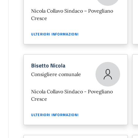
Nicola Collavo Sindaco – Povegliano
Cresce
ULTERIORI INFORMAZIONI
Bisetto Nicola
Consigliere comunale
Nicola Collavo Sindaco - Povegliano
Cresce
ULTERIORI INFORMAZIONI