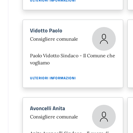
ULTERIORI INFORMAZIONI
Vidotto Paolo
Consigliere comunale
Paolo Vidotto Sindaco - Il Comune che
vogliamo
ULTERIORI INFORMAZIONI
Avoncelli Anita
Consigliere comunale