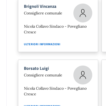
Brignoli Vincenza
Consigliere comunale
Nicola Collavo Sindaco - Povegliano
Cresce
ULTERIORI INFORMAZIONI
Borsato Luigi
Consigliere comunale
Nicola Collavo Sindaco - Povegliano
Cresce