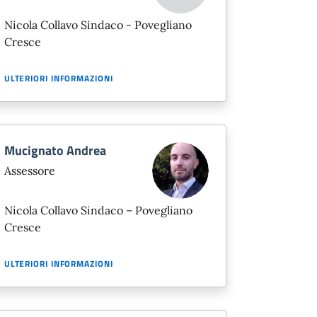
Nicola Collavo Sindaco - Povegliano
Cresce
ULTERIORI INFORMAZIONI
Mucignato Andrea
Assessore
Nicola Collavo Sindaco – Povegliano
Cresce
ULTERIORI INFORMAZIONI