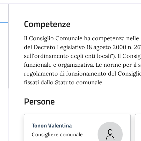
Competenze
Il Consiglio Comunale ha competenza nelle ma
del Decreto Legislativo 18 agosto 2000 n. 26
sull'ordinamento degli enti locali"). Il Con
funzionale e organizzativa. Le norme per il 
regolamento di funzionamento del Consiglio
fissati dallo Statuto comunale.
Persone
Tonon Valentina
Consigliere comunale