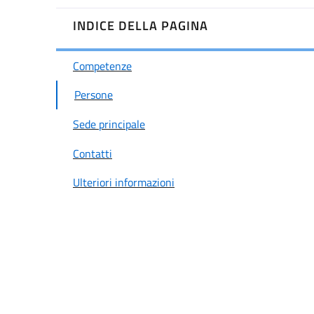
INDICE DELLA PAGINA
Competenze
Persone
Sede principale
Contatti
Ulteriori informazioni