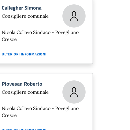
Callegher Simona
Consigliere comunale
Nicola Collavo Sindaco - Povegliano
Cresce
ULTERIORI INFORMAZIONI
Piovesan Roberto
Consigliere comunale
Nicola Collavo Sindaco - Povegliano
Cresce