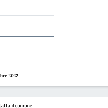
mbre 2022
tatta il comune