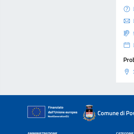
Prob
Comune di Po
AMMINISTRAZIONE
CATEGORIE 