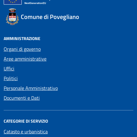
Comune di Povegliano
AMMINISTRAZIONE
Organi di governo
Aree amministrative
Uffici
Politici
Personale Amministrativo
Documenti e Dati
CATEGORIE DI SERVIZIO
Catasto e urbanistica