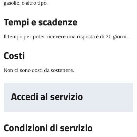
gasolio, o altro tipo.
Tempi e scadenze
Il tempo per poter ricevere una risposta è di 30 giorni.
Costi
Non ci sono costi da sostenere.
Accedi al servizio
Condizioni di servizio