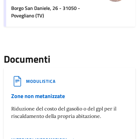
Borgo San Daniele, 26 - 31050 -
Povegliano (TV)
Documenti
MODULISTICA
Zone non metanizzate
Riduzione del costo del gasolio o del gpl per il
riscaldamento della propria abitazione.