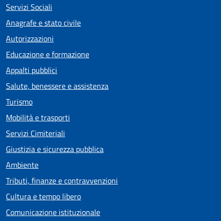
Servizi Sociali
Anagrafe e stato civile
Autorizzazioni
Educazione e formazione
Appalti pubblici
Salute, benessere e assistenza
Turismo
Mobilità e trasporti
Servizi Cimiteriali
Giustizia e sicurezza pubblica
Ambiente
Tributi, finanze e contravvenzioni
Cultura e tempo libero
Comunicazione istituzionale