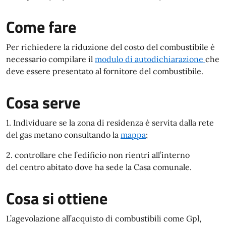
Come fare
Per richiedere la riduzione del costo del combustibile è
necessario compilare il
modulo di autodichiarazione
che
deve essere presentato al fornitore del combustibile.
Cosa serve
1. Individuare se la zona di residenza è servita dalla rete
del gas metano consultando la
mappa
;
2. controllare che l’edificio non rientri all’interno
del centro abitato dove ha sede la Casa comunale.
Cosa si ottiene
L’agevolazione all’acquisto di combustibili come Gpl,