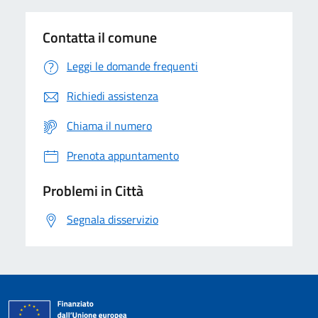
Contatta il comune
Leggi le domande frequenti
Richiedi assistenza
Chiama il numero
Prenota appuntamento
Problemi in Città
Segnala disservizio