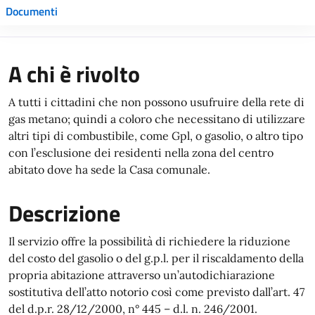
Documenti
A chi è rivolto
A tutti i cittadini che non possono usufruire della rete di
gas metano; quindi a coloro che necessitano di utilizzare
altri tipi di combustibile, come Gpl, o gasolio, o altro tipo
con l’esclusione dei residenti nella zona del centro
abitato dove ha sede la Casa comunale.
Descrizione
Il servizio offre la possibilità di richiedere la riduzione
del costo del gasolio o del g.p.l. per il riscaldamento della
propria abitazione attraverso un’autodichiarazione
sostitutiva dell’atto notorio così come previsto dall’art. 47
del d.p.r. 28/12/2000, n° 445 – d.l. n. 246/2001.