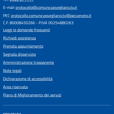
E-mail
protocollo@comune.povegliano.tv.it
PEC
protocollo.comune.povegliano.tv@pecveneto.it
C.F. 80008450266 - P.IVA 00254880263
Leggi le domande frequenti
Richiedi assistenza
Prenota appuntamento
Segnala disservizio
Amministrazione trasparente
Note legali
Dichiarazione di accessibilità
Area riservata
Piano di Miglioramento dei servizi