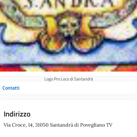
Logo Pro Loco di Santandrà
Contatti
Indirizzo
Via Croce, 14, 31050 Santandrà di Povegliano TV