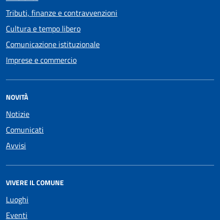
Tributi, finanze e contravvenzioni
Cultura e tempo libero
Comunicazione istituzionale
Imprese e commercio
NOVITÀ
Notizie
Comunicati
Avvisi
VIVERE IL COMUNE
Luoghi
Eventi