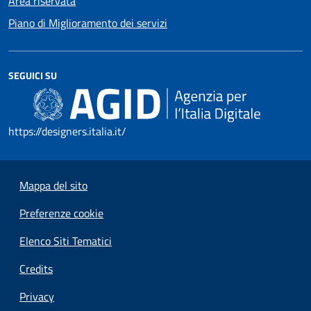
Area riservata
Piano di Miglioramento dei servizi
SEGUICI SU
https://designers.italia.it/
Mappa del sito
Preferenze cookie
Elenco Siti Tematici
Credits
Privacy