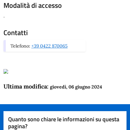
Modalità di accesso
.
Contatti
Telefono:
+39 0422 870065
Ultima modifica:
giovedì, 06 giugno 2024
Quanto sono chiare le informazioni su questa
pagina?