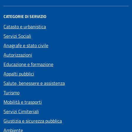
CATEGORIE DI SERVIZIO
Catasto e urbanistica
Servizi Sociali
Anagrafe e stato civile
Autorizzazioni
Educazione e formazione
Appalti pubblici
Salute, benessere e assistenza
Turismo
Mobilità e trasporti
Servizi Cimiteriali
Giustizia e sicurezza pubblica
Ambiente