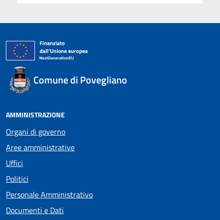
Comune di Povegliano
AMMINISTRAZIONE
Organi di governo
Aree amministrative
Uffici
Politici
Personale Amministrativo
Documenti e Dati