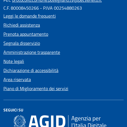
C.F. 80008450266 - P.IVA 00254880263
Leggi le domande frequenti
Richiedi assistenza
Prenota appuntamento
Segnala disservizio
Amministrazione trasparente
Note legali
Dichiarazione di accessibilità
Area riservata
Piano di Miglioramento dei servizi
SEGUICI SU