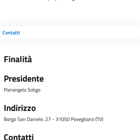
Contatti
Finalità
Presidente
Pierangelo Soligo
Indirizzo
Borgo San Daniele, 27 - 31050 Povegliano (TV)
Contatti