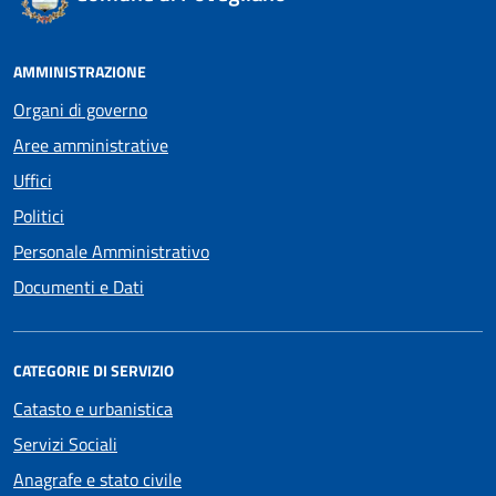
AMMINISTRAZIONE
Organi di governo
Aree amministrative
Uffici
Politici
Personale Amministrativo
Documenti e Dati
CATEGORIE DI SERVIZIO
Catasto e urbanistica
Servizi Sociali
Anagrafe e stato civile