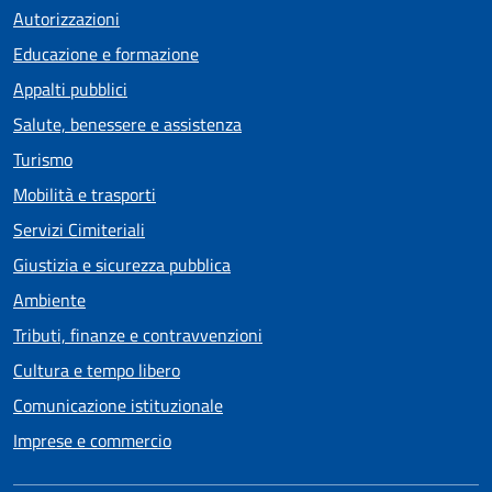
Autorizzazioni
Educazione e formazione
Appalti pubblici
Salute, benessere e assistenza
Turismo
Mobilità e trasporti
Servizi Cimiteriali
Giustizia e sicurezza pubblica
Ambiente
Tributi, finanze e contravvenzioni
Cultura e tempo libero
Comunicazione istituzionale
Imprese e commercio