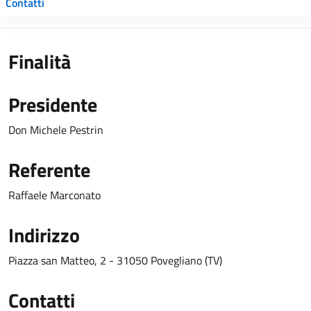
Contatti
Finalità
Presidente
Don Michele Pestrin
Referente
Raffaele Marconato
Indirizzo
Piazza san Matteo, 2 - 31050 Povegliano (TV)
Contatti