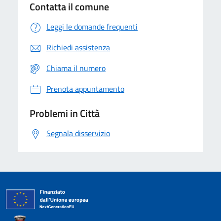
Contatta il comune
Leggi le domande frequenti
Richiedi assistenza
Chiama il numero
Prenota appuntamento
Problemi in Città
Segnala disservizio