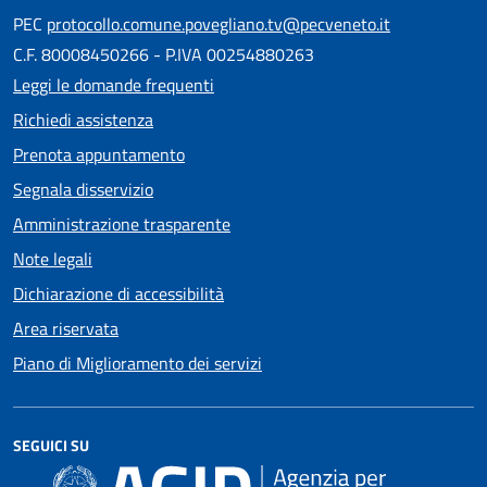
PEC
protocollo.comune.povegliano.tv@pecveneto.it
C.F. 80008450266 - P.IVA 00254880263
Leggi le domande frequenti
Richiedi assistenza
Prenota appuntamento
Segnala disservizio
Amministrazione trasparente
Note legali
Dichiarazione di accessibilità
Area riservata
Piano di Miglioramento dei servizi
SEGUICI SU