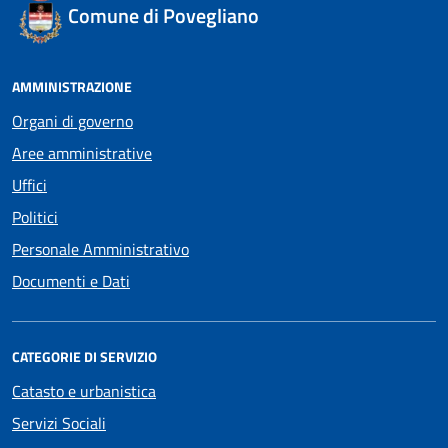
Comune di Povegliano
AMMINISTRAZIONE
Organi di governo
Aree amministrative
Uffici
Politici
Personale Amministrativo
Documenti e Dati
CATEGORIE DI SERVIZIO
Catasto e urbanistica
Servizi Sociali