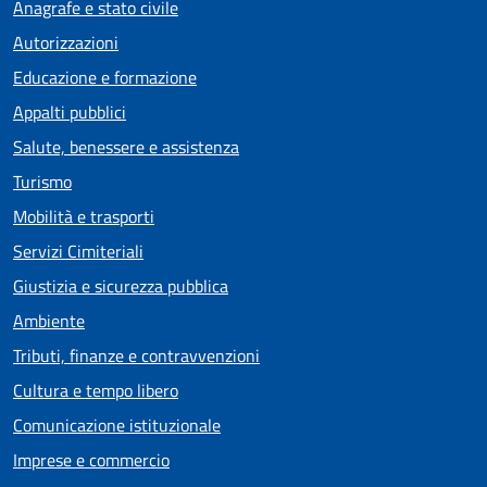
Anagrafe e stato civile
Autorizzazioni
Educazione e formazione
Appalti pubblici
Salute, benessere e assistenza
Turismo
Mobilità e trasporti
Servizi Cimiteriali
Giustizia e sicurezza pubblica
Ambiente
Tributi, finanze e contravvenzioni
Cultura e tempo libero
Comunicazione istituzionale
Imprese e commercio