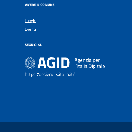
VIVERE IL COMUNE
Luoghi
Eventi
SEGUICI SU
https://designers.italia.it/