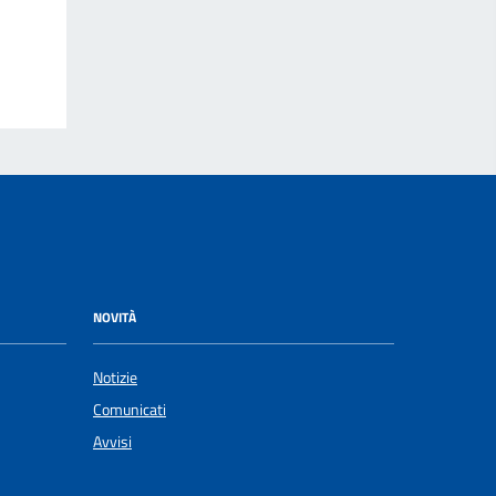
NOVITÀ
Notizie
Comunicati
Avvisi