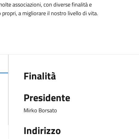
te associazioni, con diverse finalità e
opri, a migliorare il nostro livello di vita.
Finalità
Presidente
Mirko Borsato
Indirizzo