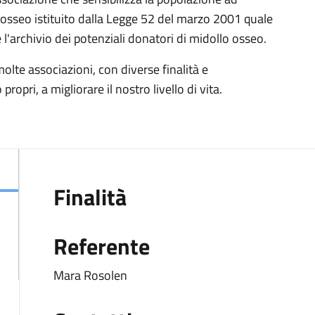
lo osseo istituito dalla Legge 52 del marzo 2001 quale
 l'archivio dei potenziali donatori di midollo osseo.
te associazioni, con diverse finalità e
opri, a migliorare il nostro livello di vita.
Finalità
Referente
Mara Rosolen