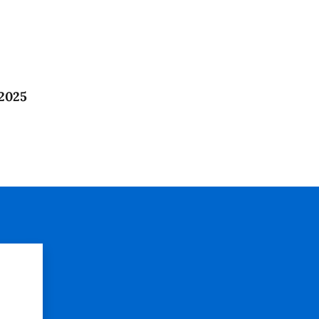
 2025
?