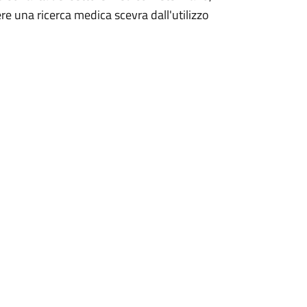
ere una ricerca medica scevra dall'utilizzo