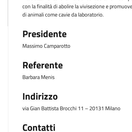
con la finalità di abolire la vivisezione e promuov
di animali come cavie da laboratorio.
Presidente
Massimo Camparotto
Referente
Barbara Menis
Indirizzo
via Gian Battista Brocchi 11 – 20131 Milano
Contatti