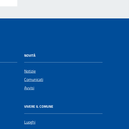
NOVITÀ
Notizie
Comunicati
Avvisi
VIVERE IL COMUNE
Luoghi