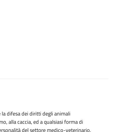
la difesa dei diritti degli animali
o, alla caccia, ed a qualsiasi forma di
ersonalità del settore medico-veterinario,