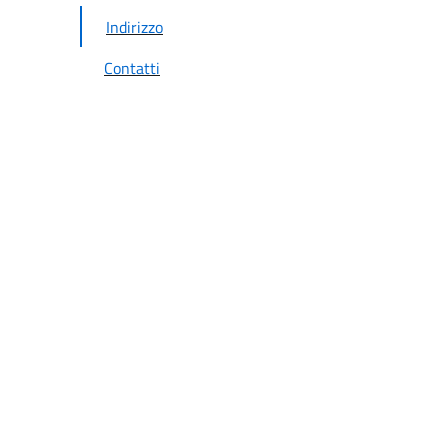
Indirizzo
Contatti