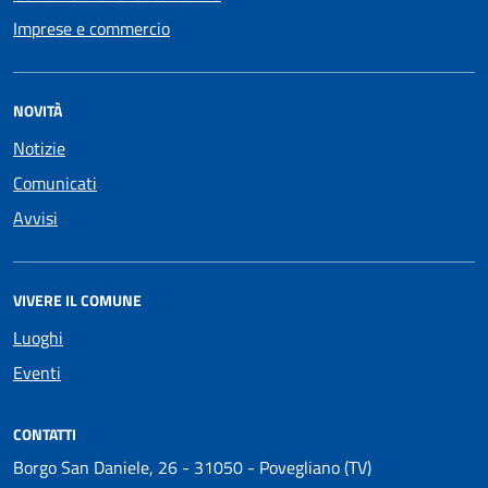
Imprese e commercio
NOVITÀ
Notizie
Comunicati
Avvisi
VIVERE IL COMUNE
Luoghi
Eventi
CONTATTI
Borgo San Daniele, 26 - 31050 - Povegliano (TV)