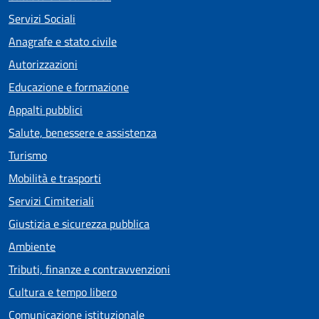
Servizi Sociali
Anagrafe e stato civile
Autorizzazioni
Educazione e formazione
Appalti pubblici
Salute, benessere e assistenza
Turismo
Mobilità e trasporti
Servizi Cimiteriali
Giustizia e sicurezza pubblica
Ambiente
Tributi, finanze e contravvenzioni
Cultura e tempo libero
Comunicazione istituzionale