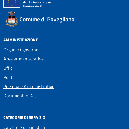
Comune di Povegliano
AMMINISTRAZIONE
Organi di governo
Aree amministrative
Uffici
Politici
Personale Amministrativo
Documenti e Dati
CATEGORIE DI SERVIZIO
Catasto e urbanistica