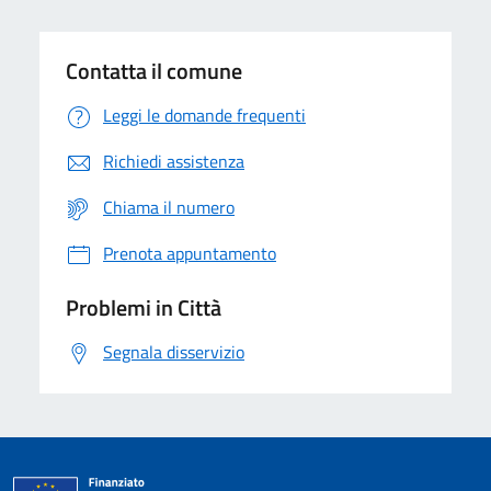
Contatta il comune
Leggi le domande frequenti
Richiedi assistenza
Chiama il numero
Prenota appuntamento
Problemi in Città
Segnala disservizio