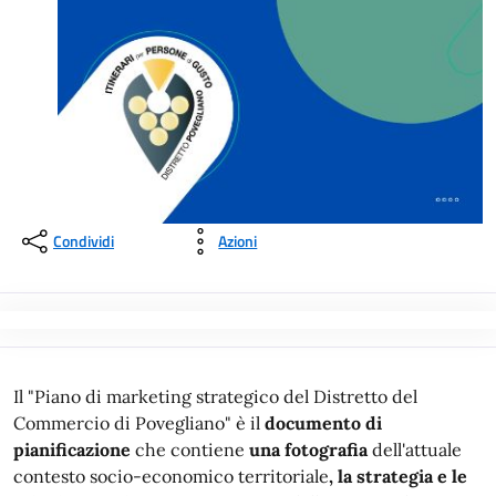
Condividi
Azioni
Il "Piano di marketing strategico del Distretto del
Commercio di Povegliano" è il
documento di
pianificazione
che contiene
una fotografia
dell'attuale
contesto socio-economico territoriale
, la strategia e le