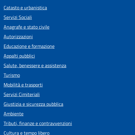
Catasto e urbanistica
Servizi Sociali
Anagrafe e stato civile
Autorizzazioni
Educazione e formazione
Appalti pubblici
Salute, benessere e assistenza
Turismo
Mobilità e trasporti
Servizi Cimiteriali
Giustizia e sicurezza pubblica
Ambiente
Tributi, finanze e contravvenzioni
Cultura e tempo libero