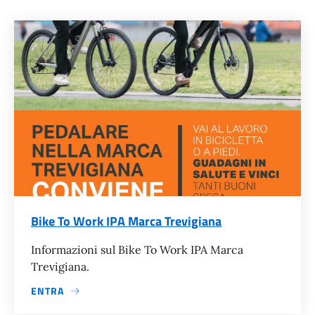
Bike To Work IPA Marca Trevigiana
Informazioni sul Bike To Work IPA Marca
Trevigiana.
ENTRA