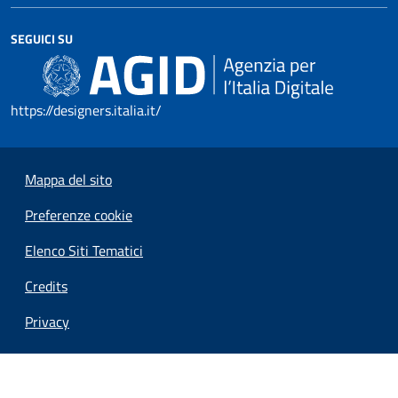
SEGUICI SU
https://designers.italia.it/
Mappa del sito
Preferenze cookie
Elenco Siti Tematici
Credits
Privacy