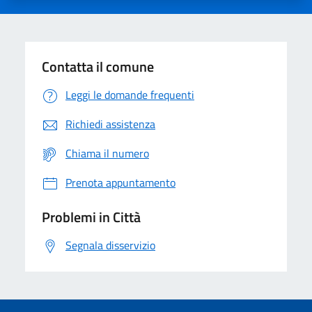
Contatta il comune
Leggi le domande frequenti
Richiedi assistenza
Chiama il numero
Prenota appuntamento
Problemi in Città
Segnala disservizio