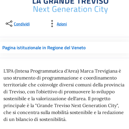
Condividi
Azioni
Pagina istituzionale in Regione del Veneto
L'IPA (Intesa Programmatica d'Area) Marca Trevigiana è
uno strumento di programmazione e coordinamento
territoriale che coinvolge diversi comuni della provincia
di Treviso, con l'obiettivo di promuovere lo sviluppo
sostenibile e la valorizzazione dell'area. Il progetto
principale è la "Grande Treviso Next Generation City",
che si concentra sulla mobilità sostenibile e la redazione
di un bilancio di sostenibilità.