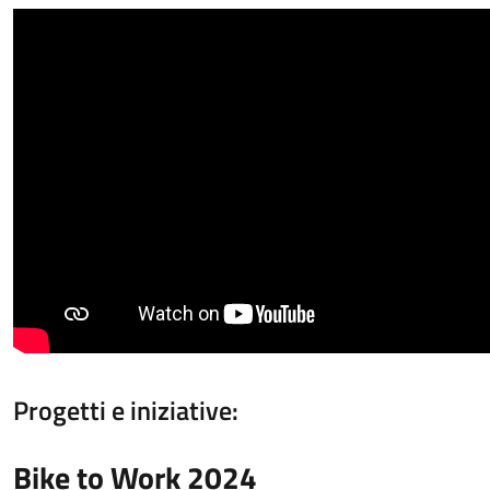
Progetti e iniziative:
Bike to Work 2024