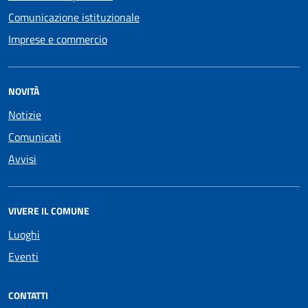
Comunicazione istituzionale
Imprese e commercio
NOVITÀ
Notizie
Comunicati
Avvisi
VIVERE IL COMUNE
Luoghi
Eventi
CONTATTI