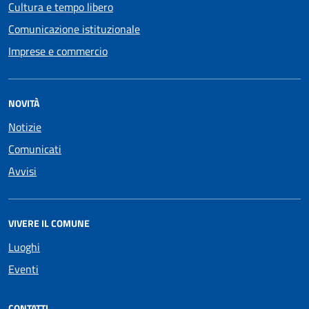
Cultura e tempo libero
Comunicazione istituzionale
Imprese e commercio
NOVITÀ
Notizie
Comunicati
Avvisi
VIVERE IL COMUNE
Luoghi
Eventi
CONTATTI