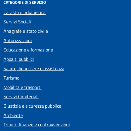
CATEGORIE DI SERVIZIO
Catasto e urbanistica
Servizi Sociali
Anagrafe e stato civile
Autorizzazioni
Educazione e formazione
Appalti pubblici
Salute, benessere e assistenza
Turismo
Mobilità e trasporti
Servizi Cimiteriali
Giustizia e sicurezza pubblica
Ambiente
Tributi, finanze e contravvenzioni