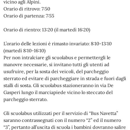
vicino agli Alpini.
Orario di ritrovo: 7:50
Orario di partenza: 7:55
Orario di rientro: 13:20 (il martedì 16:20)
L’orario delle lezioni è rimasto invariato: 8:10-13:10
(martedì 8:10-16:10)
Per non intralciare gli scuolabus e permettergli le
manovre necessarie, si invitano tutti gli utenti ad
usufruire, per la sosta dei veicoli, del parcheggio
sterrato ed evitare di parcheggiare in strada e fuori dagli
stalli di sosta. Gli scuolabus stazioneranno in via De
Gasperi lungo il marciapiede vicino lo steccato del
parcheggio sterrato.
Gli scuolabus utilizzati per il servizio di “Bus Navetta”
saranno contrassegnati con il numero “2” ed il numero
“3”, pertanto all’uscita di scuola i bambini dovranno salire