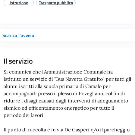
Istruzione
Trasporto pubblico
Scarica l'avviso
Il servizio
Si comunica che l'Amministrazione Comunale ha
istituito un servizio di "Bus Navetta Gratuito" per tutti gli
alunni iscritti alla scuola primaria di Camalò per
accompagnarli presso il plesso di Povegliano, col fin di
ridurre i disagi causati dagli interventi di adeguamento
sismico ed efficentamento energetico per tutto il
periodo dei lavori.
Il punto di raccolta è in via De Gasperi c/o il parcheggio