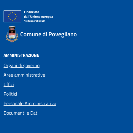
Comune di Povegliano
AMMINISTRAZIONE
Organi di governo
Aree amministrative
Uffici
Politici
Personale Amministrativo
Documenti e Dati