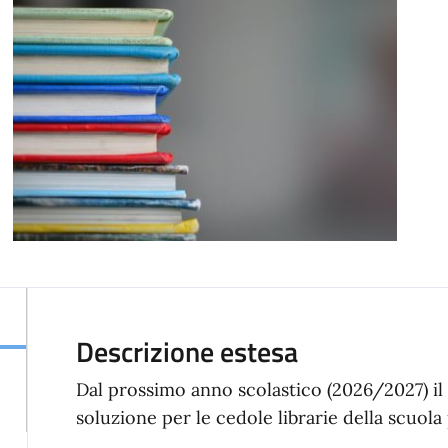
Descrizione estesa
Dal prossimo anno scolastico (2026/2027) 
soluzione per le cedole librarie della scuola