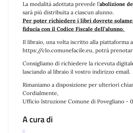
La modalità adottata prevede l’
abolizione de
sarà più distribuita a ciascun alunno.
Per poter richiedere i libri dovrete solamen
fiducia con il Codice Fiscale dell’alunno.
Il libraio, una volta iscritto alla piattaforma
https://clo.comunefacile.eu, potrà prenotare 
Consigliamo di richiedere la ricevuta digital
lasciando al libraio il vostro indirizzo email.
Rimaniamo a disposizione per ulteriori chia
Cordialmente,
Ufficio Istruzione Comune di Povegliano - 
A cura di