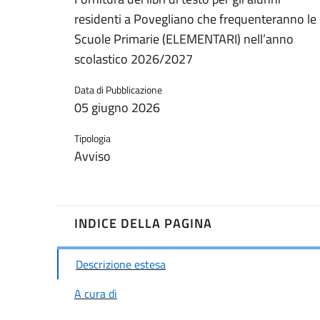
residenti a Povegliano che frequenteranno le
Scuole Primarie (ELEMENTARI) nell’anno
scolastico 2026/2027
Data di Pubblicazione
05 giugno 2026
Tipologia
Avviso
INDICE DELLA PAGINA
Descrizione estesa
A cura di