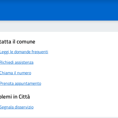
tatta il comune
Leggi le domande frequenti
Richiedi assistenza
Chiama il numero
Prenota appuntamento
lemi in Città
Segnala disservizio