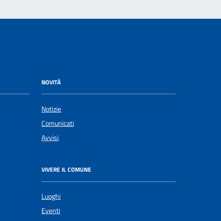
NOVITÀ
Notizie
Comunicati
Avvisi
VIVERE IL COMUNE
Luoghi
Eventi