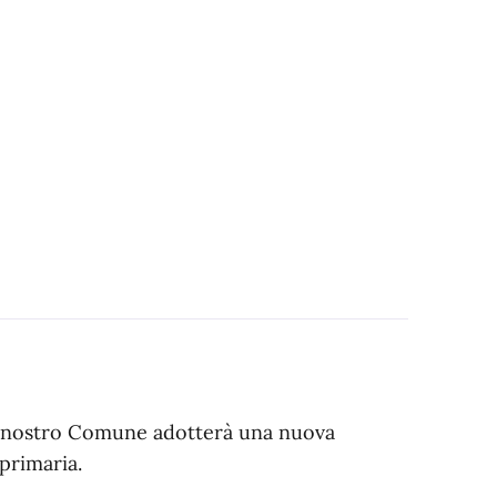
il nostro Comune adotterà una nuova
 primaria.