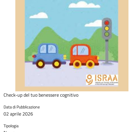
Check-up del tuo benessere cognitivo
Data di Pubblicazione
02 aprile 2026
Tipologia