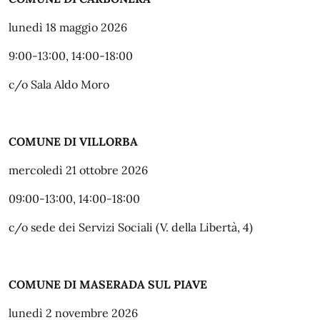
lunedì 18 maggio 2026
9:00-13:00, 14:00-18:00
c/o Sala Aldo Moro
COMUNE DI VILLORBA
mercoledì 21 ottobre 2026
09:00-13:00, 14:00-18:00
c/o sede dei Servizi Sociali (V. della Libertà, 4)
COMUNE DI MASERADA SUL PIAVE
lunedì 2 novembre 2026