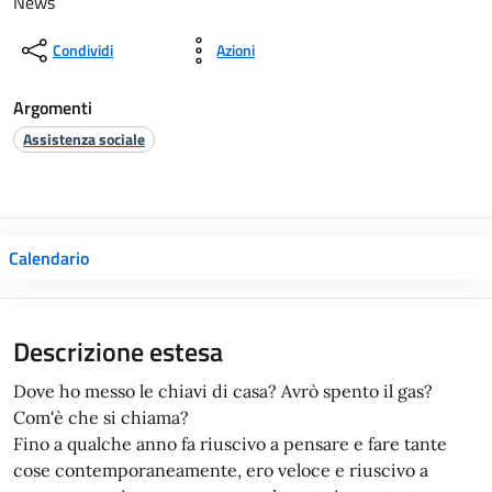
News
Condividi
Azioni
Argomenti
Assistenza sociale
Calendario
Descrizione estesa
Dove ho messo le chiavi di casa? Avrò spento il gas?
Com'è che si chiama?
Fino a qualche anno fa riuscivo a pensare e fare tante
cose contemporaneamente, ero veloce e riuscivo a