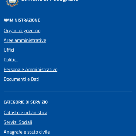
AMMINISTRAZIONE
Organi di governo
Aree amministrative
Uffici
Politici
Personale Amministrativo
Documenti e Dati
CATEGORIE DI SERVIZIO
Catasto e urbanistica
Servizi Sociali
Anagrafe e stato civile