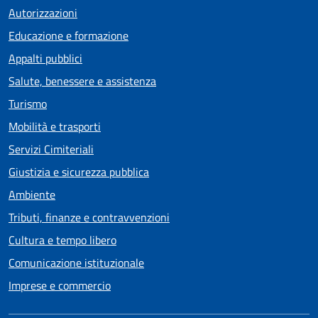
Autorizzazioni
Educazione e formazione
Appalti pubblici
Salute, benessere e assistenza
Turismo
Mobilità e trasporti
Servizi Cimiteriali
Giustizia e sicurezza pubblica
Ambiente
Tributi, finanze e contravvenzioni
Cultura e tempo libero
Comunicazione istituzionale
Imprese e commercio