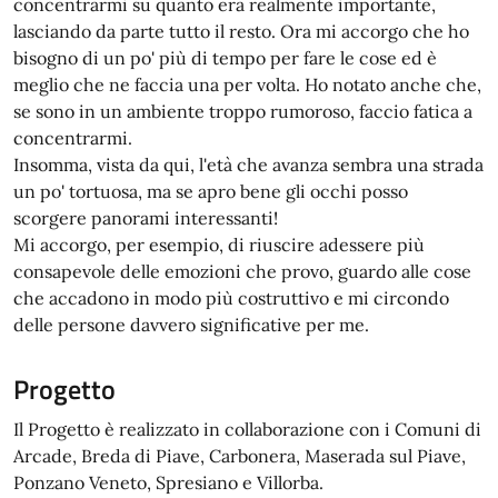
concentrarmi su quanto era realmente importante,
lasciando da parte tutto il resto. Ora mi accorgo che ho
bisogno di un po' più di tempo per fare le cose ed è
meglio che ne faccia una per volta. Ho notato anche che,
se sono in un ambiente troppo rumoroso, faccio fatica a
concentrarmi.
Insomma, vista da qui, l'età che avanza sembra una strada
un po' tortuosa, ma se apro bene gli occhi posso
scorgere panorami interessanti!
Mi accorgo, per esempio, di riuscire adessere più
consapevole delle emozioni che provo, guardo alle cose
che accadono in modo più costruttivo e mi circondo
delle persone davvero significative per me.
Progetto
Il Progetto è realizzato in collaborazione con i Comuni di
Arcade, Breda di Piave, Carbonera, Maserada sul Piave,
Ponzano Veneto, Spresiano e Villorba.