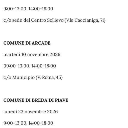
9:00-13:00, 14:00-18:00
c/o sede del Centro Sollievo (V.le Caccianiga, 71)
COMUNE DI ARCADE
martedì 10 novembre 2026
09:00-13:00, 14:00-18:00
c/o Municipio (V. Roma, 45)
COMUNE DI BREDA DI PIAVE
lunedì 23 novembre 2026
9:00-13:00, 14:00-18:00