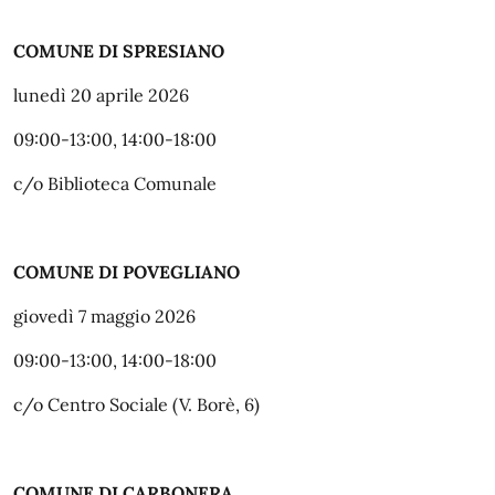
COMUNE DI SPRESIANO
lunedì 20 aprile 2026
09:00-13:00, 14:00-18:00
c/o Biblioteca Comunale
COMUNE DI POVEGLIANO
giovedì 7 maggio 2026
09:00-13:00, 14:00-18:00
c/o Centro Sociale (V. Borè, 6)
COMUNE DI CARBONERA