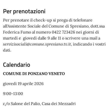
Per prenotazioni
Per prenotare il check-up si prega di telefonare
all'Assistente Sociale del Comune di Spresiano, dott.ssa
Federica Fumo al numero 0422 723426 nei giorni di
martedì e giovedì dalle 9 alle 11 o scrivere una mail a
servizisociali@comune.spresiano.tv.it
, indicando i vostri
dati.
Calendario
COMUNE DI PONZANO VENETO
giovedì 19 aprile 2026
9:00-13:00
c/o Salone del Palio, Casa dei Mezzadri