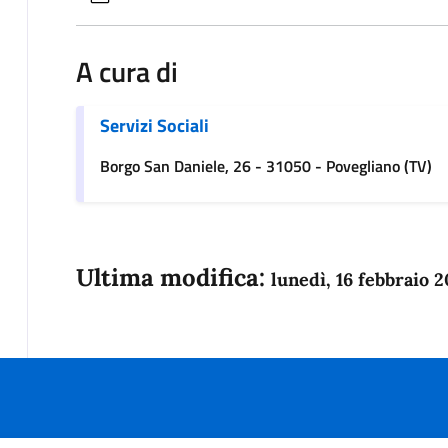
A cura di
Servizi Sociali
Borgo San Daniele, 26 - 31050 - Povegliano (TV)
Ultima modifica:
lunedì, 16 febbraio 