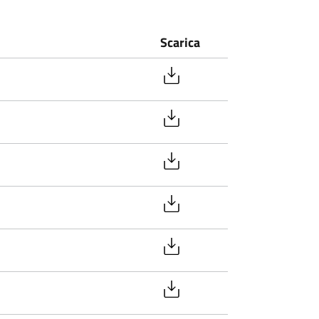
Scarica