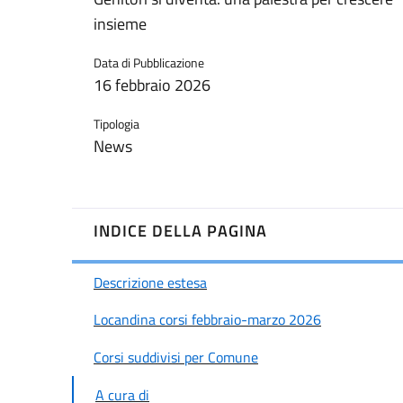
insieme
Data di Pubblicazione
16 febbraio 2026
Tipologia
News
INDICE DELLA PAGINA
Descrizione estesa
Locandina corsi febbraio-marzo 2026
Corsi suddivisi per Comune
A cura di