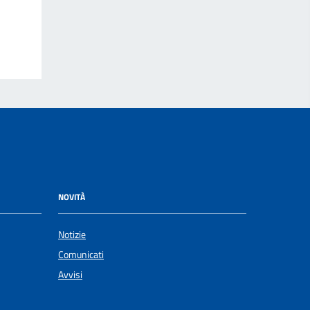
NOVITÀ
Notizie
Comunicati
Avvisi