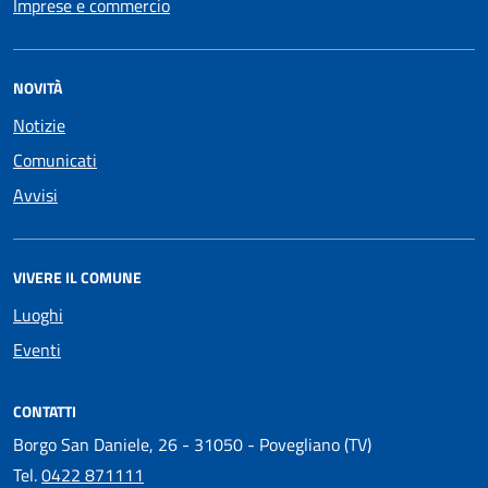
Imprese e commercio
NOVITÀ
Notizie
Comunicati
Avvisi
VIVERE IL COMUNE
Luoghi
Eventi
CONTATTI
Borgo San Daniele, 26 - 31050 - Povegliano (TV)
Tel.
0422 871111