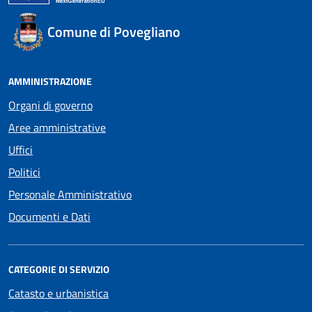
Comune di Povegliano
AMMINISTRAZIONE
Organi di governo
Aree amministrative
Uffici
Politici
Personale Amministrativo
Documenti e Dati
CATEGORIE DI SERVIZIO
Catasto e urbanistica