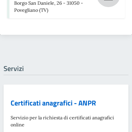
Borgo San Daniele, 26 - 31050 -
Povegliano (TV)
Servizi
Certificati anagrafici - ANPR
Servizio per la richiesta di certificati anagrafici
online