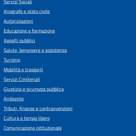
Servizi Sociali
Anagrafe e stato civile
Autorizzazioni
Educazione e formazione
Appalti pubblici
Salute, benessere e assistenza
Turismo
Mobilità e trasporti
Servizi Cimiteriali
Giustizia e sicurezza pubblica
Ambiente
Tributi, finanze e contravvenzioni
Cultura e tempo libero
Comunicazione istituzionale