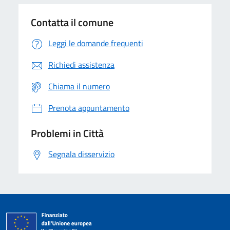
Contatta il comune
Leggi le domande frequenti
Richiedi assistenza
Chiama il numero
Prenota appuntamento
Problemi in Città
Segnala disservizio