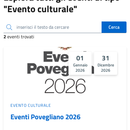
"Evento culturale"
inserisci il testo da cercare
Cerca
2
eventi trovati
01
31
Gennaio
Dicembre
2026
2026
EVENTO CULTURALE
Eventi Povegliano 2026