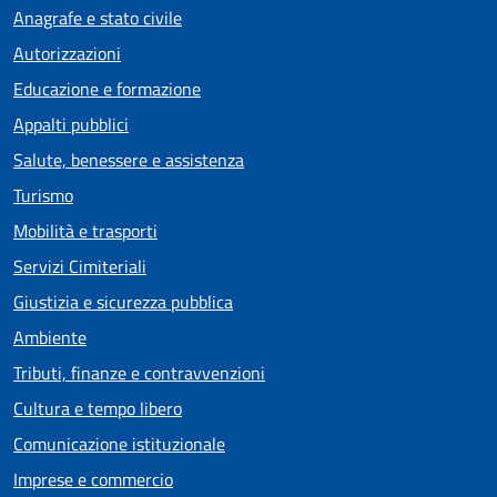
Anagrafe e stato civile
Autorizzazioni
Educazione e formazione
Appalti pubblici
Salute, benessere e assistenza
Turismo
Mobilità e trasporti
Servizi Cimiteriali
Giustizia e sicurezza pubblica
Ambiente
Tributi, finanze e contravvenzioni
Cultura e tempo libero
Comunicazione istituzionale
Imprese e commercio