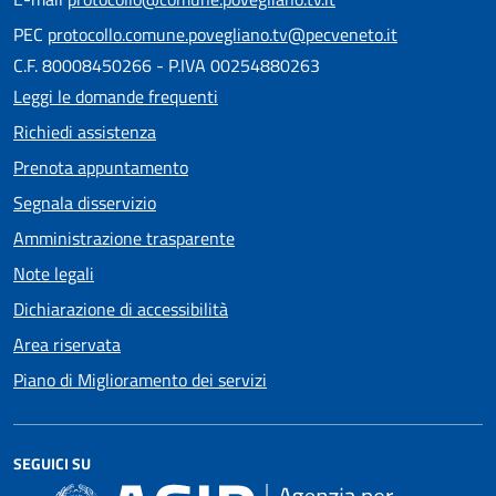
PEC
protocollo.comune.povegliano.tv@pecveneto.it
C.F. 80008450266 - P.IVA 00254880263
Leggi le domande frequenti
Richiedi assistenza
Prenota appuntamento
Segnala disservizio
Amministrazione trasparente
Note legali
Dichiarazione di accessibilità
Area riservata
Piano di Miglioramento dei servizi
SEGUICI SU