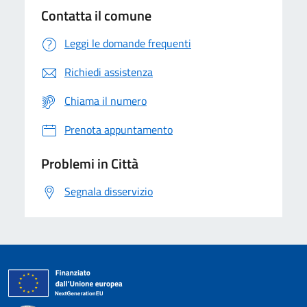
Contatta il comune
Leggi le domande frequenti
Richiedi assistenza
Chiama il numero
Prenota appuntamento
Problemi in Città
Segnala disservizio