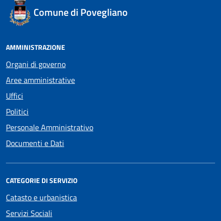
Comune di Povegliano
AMMINISTRAZIONE
Organi di governo
Aree amministrative
Uffici
Politici
Personale Amministrativo
Documenti e Dati
CATEGORIE DI SERVIZIO
Catasto e urbanistica
Servizi Sociali