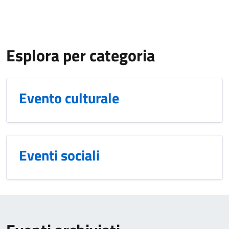
Esplora per categoria
Evento culturale
Eventi sociali