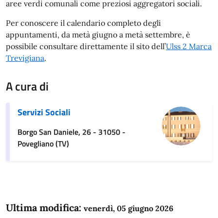
aree verdi comunali come preziosi aggregatori sociali.
Per conoscere il calendario completo degli
appuntamenti, da metà giugno a metà settembre, è
possibile consultare direttamente il sito dell’
Ulss 2 Marca
Trevigiana
.
A cura di
Servizi Sociali
Borgo San Daniele, 26 - 31050 -
Povegliano (TV)
Ultima modifica:
venerdì, 05 giugno 2026