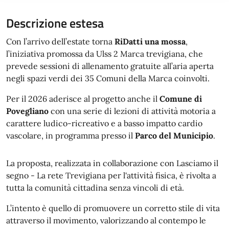
Descrizione estesa
Con l’arrivo dell’estate torna
RiDatti una mossa
,
l’iniziativa promossa da Ulss 2 Marca trevigiana, che
prevede sessioni di allenamento gratuite all’aria aperta
negli spazi verdi dei 35 Comuni della Marca coinvolti.
Per il 2026 aderisce al progetto anche il
Comune di
Povegliano
con una serie di lezioni di attività motoria a
carattere ludico-ricreativo e a basso impatto cardio
vascolare, in programma presso il
Parco del Municipio
.
La proposta, realizzata in collaborazione con Lasciamo il
segno - La rete Trevigiana per l'attività fisica, è rivolta a
tutta la comunità cittadina senza vincoli di età.
L’intento è quello di promuovere un corretto stile di vita
attraverso il movimento, valorizzando al contempo le