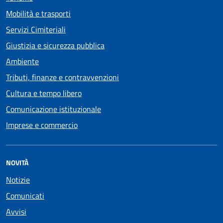
Mobilità e trasporti
Servizi Cimiteriali
Giustizia e sicurezza pubblica
Ambiente
Tributi, finanze e contravvenzioni
Cultura e tempo libero
Comunicazione istituzionale
Imprese e commercio
NOVITÀ
Notizie
Comunicati
Avvisi