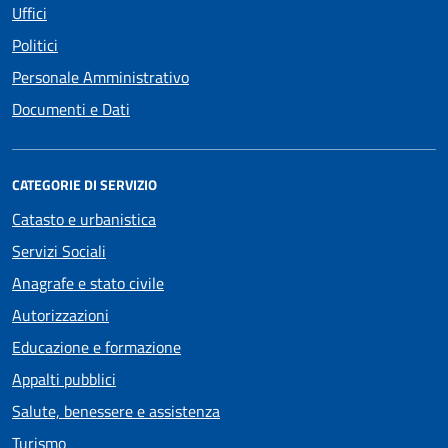
Uffici
Politici
Personale Amministrativo
Documenti e Dati
CATEGORIE DI SERVIZIO
Catasto e urbanistica
Servizi Sociali
Anagrafe e stato civile
Autorizzazioni
Educazione e formazione
Appalti pubblici
Salute, benessere e assistenza
Turismo