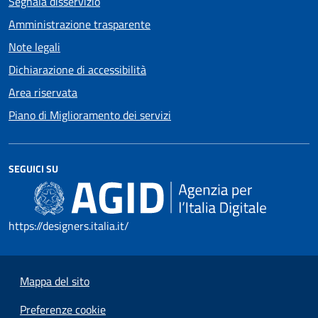
Segnala disservizio
Amministrazione trasparente
Note legali
Dichiarazione di accessibilità
Area riservata
Piano di Miglioramento dei servizi
SEGUICI SU
https://designers.italia.it/
Mappa del sito
Preferenze cookie