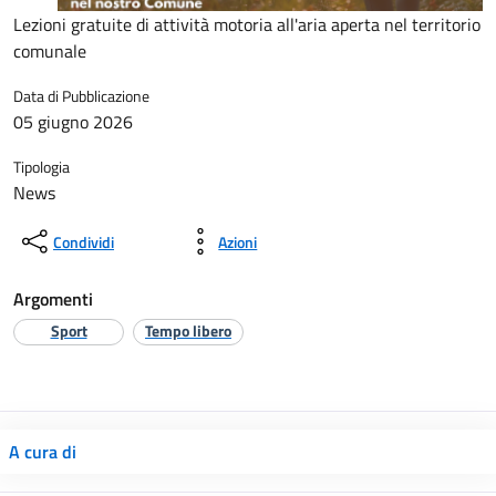
Lezioni gratuite di attività motoria all'aria aperta nel territorio
comunale
Data di Pubblicazione
05 giugno 2026
Tipologia
News
Condividi
Azioni
Argomenti
Sport
Tempo libero
A cura di