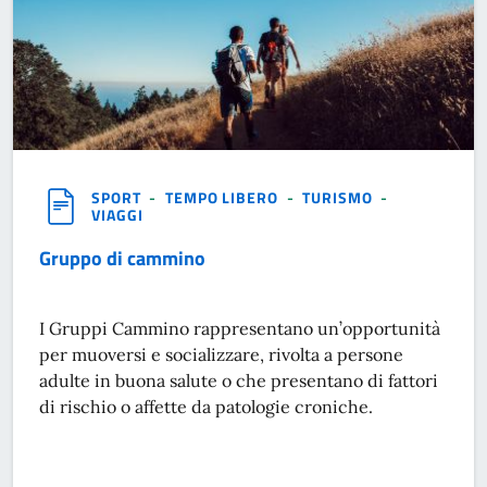
SPORT
-
TEMPO LIBERO
-
TURISMO
-
VIAGGI
Gruppo di cammino
I Gruppi Cammino rappresentano un’opportunità
per muoversi e socializzare, rivolta a persone
adulte in buona salute o che presentano di fattori
di rischio o affette da patologie croniche.