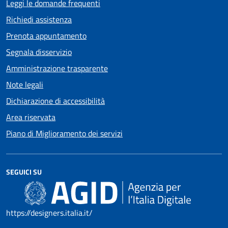
Leggi le domande frequenti
Richiedi assistenza
Prenota appuntamento
Segnala disservizio
Amministrazione trasparente
Note legali
Dichiarazione di accessibilità
Area riservata
Piano di Miglioramento dei servizi
SEGUICI SU
https://designers.italia.it/