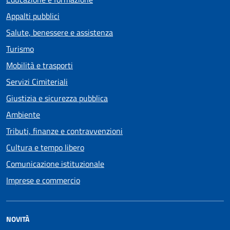
Appalti pubblici
Salute, benessere e assistenza
Turismo
Mobilità e trasporti
Servizi Cimiteriali
Giustizia e sicurezza pubblica
Ambiente
Tributi, finanze e contravvenzioni
Cultura e tempo libero
Comunicazione istituzionale
Imprese e commercio
NOVITÀ