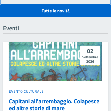
Tutte le novità
Eventi
02
Settembre
2026
EVENTO CULTURALE
Capitani all'arrembaggio. Colapesce
ed altre storie di mare