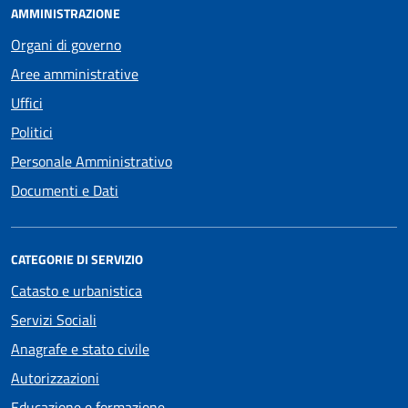
AMMINISTRAZIONE
Organi di governo
Aree amministrative
Uffici
Politici
Personale Amministrativo
Documenti e Dati
CATEGORIE DI SERVIZIO
Catasto e urbanistica
Servizi Sociali
Anagrafe e stato civile
Autorizzazioni
Educazione e formazione