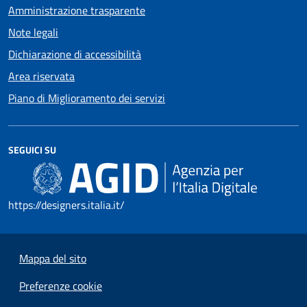
Amministrazione trasparente
Note legali
Dichiarazione di accessibilità
Area riservata
Piano di Miglioramento dei servizi
SEGUICI SU
https://designers.italia.it/
Mappa del sito
Preferenze cookie