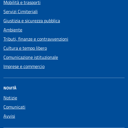
Mobilità e trasporti
Servizi Cimiteriali
Giustizia e sicurezza pubblica
Ambiente
Tributi, finanze e contravvenzioni
Cultura e tempo libero
Comunicazione istituzionale
Imprese e commercio
NOVITÀ
Notizie
Comunicati
Avvisi