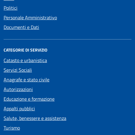
Politici
Personale Amministrativo
Documenti e Dati
CATEGORIE DI SERVIZIO
Catasto e urbanistica
Servizi Sociali
Anagrafe e stato civile
Autorizzazioni
Educazione e formazione
Appalti pubblici
Salute, benessere e assistenza
Turismo