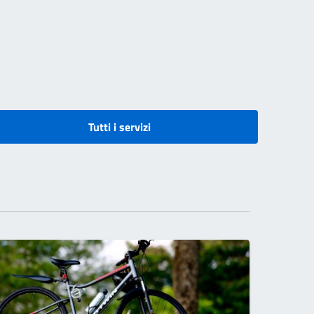
Tutti i servizi