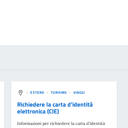
-
ESTERO
-
TURISMO
-
VIAGGI
Richiedere la carta d'identità
elettronica (CIE)
Informazioni per richiedere la carta d'identità